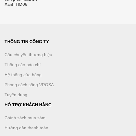
Xanh HM06
THÔNG TIN CÔNG TY
Câu chuyện thương hiệu
Thông cáo báo chí
Hệ thống cửa hàng
Phong cách sống VROSA
Tuyển dụng
HỖ TRỢ KHÁCH HÀNG
Chính sách mua sắm
Hướng dẫn thanh toán