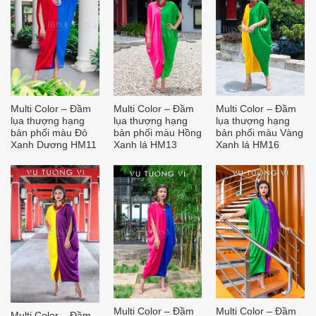
Multi Color – Đầm
Multi Color – Đầm
Multi Color – Đầm
lụa thượng hạng
lụa thượng hạng
lụa thượng hạng
bản phối màu Đỏ
bản phối màu Hồng
bản phối màu Vàng
Xanh Dương HM11
Xanh lá HM13
Xanh lá HM16
Multi Color – Đầm
Multi Color – Đầm
Multi Color – Đầm