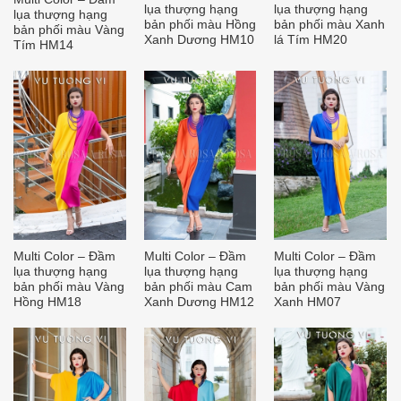
lụa thượng hạng
lụa thượng hạng
lụa thượng hạng
bản phối màu Hồng
bản phối màu Xanh
bản phối màu Vàng
Xanh Dương HM10
lá Tím HM20
Tím HM14
Multi Color – Đầm
Multi Color – Đầm
Multi Color – Đầm
lụa thượng hạng
lụa thượng hạng
lụa thượng hạng
bản phối màu Vàng
bản phối màu Cam
bản phối màu Vàng
Hồng HM18
Xanh Dương HM12
Xanh HM07