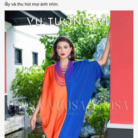
lẫy và thu hút mọi ánh nhìn.