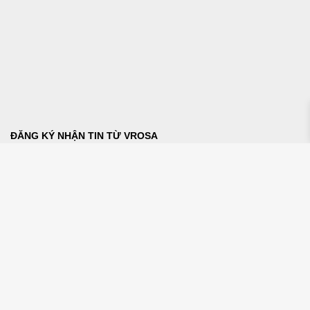
ĐĂNG KÝ NHẬN TIN TỪ VROSA