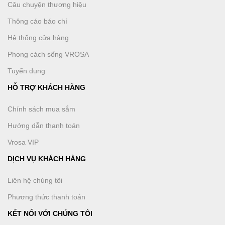
THÔNG TIN CÔNG TY
Câu chuyện thương hiệu
Thông cáo báo chí
Hệ thống cửa hàng
Phong cách sống VROSA
Tuyển dụng
HỖ TRỢ KHÁCH HÀNG
Chính sách mua sắm
Hướng dẫn thanh toán
Vrosa VIP