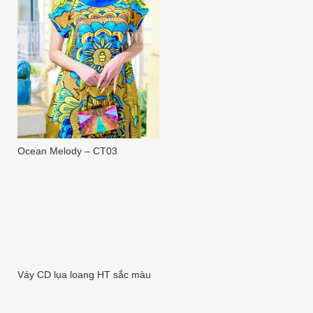
Ocean Melody – CT03