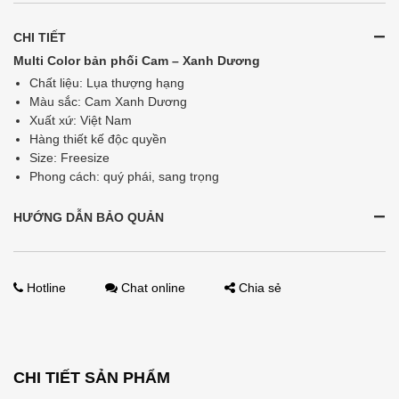
CHI TIẾT
Multi Color bản phối Cam – Xanh Dương
Chất liệu: Lụa thượng hạng
Màu sắc: Cam Xanh Dương
Xuất xứ: Việt Nam
Hàng thiết kế độc quyền
Size: Freesize
Phong cách: quý phái, sang trọng
HƯỚNG DẪN BẢO QUẢN
Hotline
Chat online
Chia sẻ
CHI TIẾT SẢN PHẨM