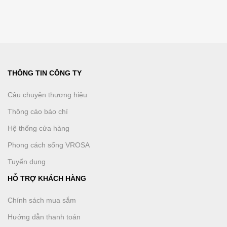
THÔNG TIN CÔNG TY
Câu chuyện thương hiệu
Thông cáo báo chí
Hệ thống cửa hàng
Phong cách sống VROSA
Tuyển dụng
HỖ TRỢ KHÁCH HÀNG
Chính sách mua sắm
Hướng dẫn thanh toán