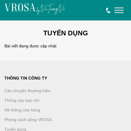
TUYỂN DỤNG
Bài viết đang được cập nhật
THÔNG TIN CÔNG TY
Câu chuyện thương hiệu
Thông cáo báo chí
Hệ thống cửa hàng
Phong cách sống VROSA
Tuyển dụng