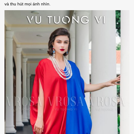
và thu hút mọi ánh nhìn.