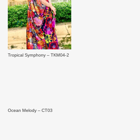
Tropical Symphony – TKM04-2
Ocean Melody – CT03