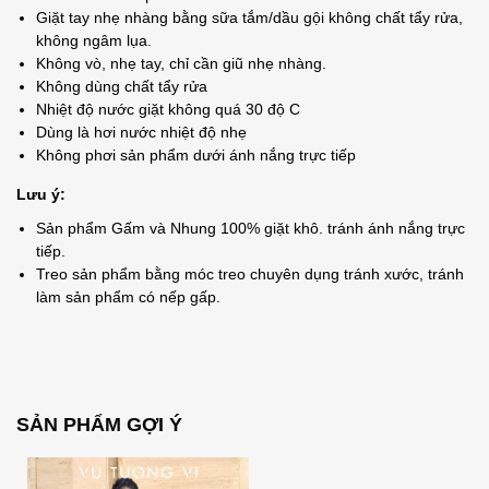
Giặt tay nhẹ nhàng bằng sữa tắm/dầu gội không chất tẩy rửa,
không ngâm lụa.
Không vò, nhẹ tay, chỉ cần giũ nhẹ nhàng.
Không dùng chất tẩy rửa
Nhiệt độ nước giặt không quá 30 độ C
Dùng là hơi nước nhiệt độ nhẹ
Không phơi sản phẩm dưới ánh nắng trực tiếp
Lưu ý:
Sản phẩm Gấm và Nhung 100% giặt khô. tránh ánh nắng trực
tiếp.
Treo sản phẩm bằng móc treo chuyên dụng tránh xước, tránh
làm sản phẩm có nếp gấp.
SẢN PHẨM GỢI Ý