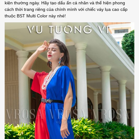
kiện thường ngày. Hãy tạo dấu ấn cá nhân và thể hiện phong
cách thời trang riêng của chính mình với chiếc váy lụa cao cấp
thuộc BST Multi Color này nhé!