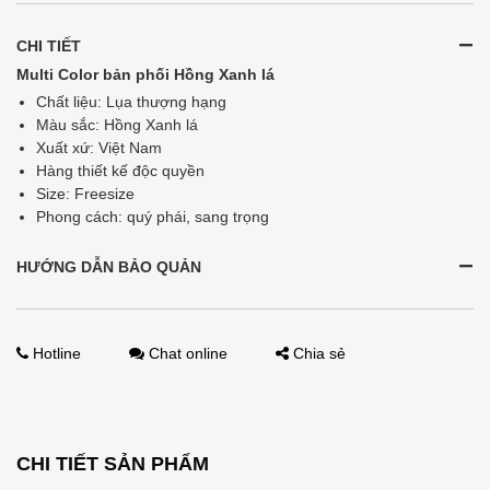
CHI TIẾT
Multi Color bản phối Hồng Xanh lá
Chất liệu: Lụa thượng hạng
Màu sắc: Hồng Xanh lá
Xuất xứ: Việt Nam
Hàng thiết kế độc quyền
Size: Freesize
Phong cách: quý phái, sang trọng
HƯỚNG DẪN BẢO QUẢN
Hotline
Chat online
Chia sẻ
CHI TIẾT SẢN PHẨM