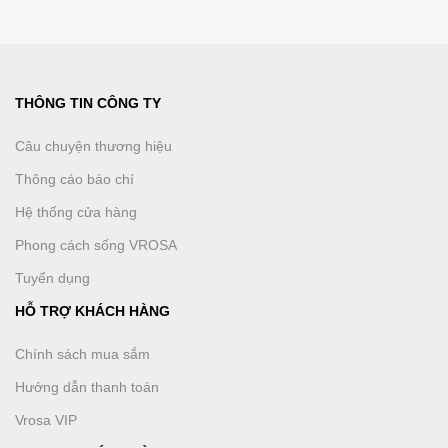
THÔNG TIN CÔNG TY
Câu chuyện thương hiệu
Thông cáo báo chí
Hệ thống cửa hàng
Phong cách sống VROSA
Tuyển dụng
HỖ TRỢ KHÁCH HÀNG
Chính sách mua sắm
Hướng dẫn thanh toán
Vrosa VIP