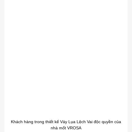
Khách hàng trong thiết kế Váy Lụa Lệch Vai độc quyền của
nhà mốt VROSA