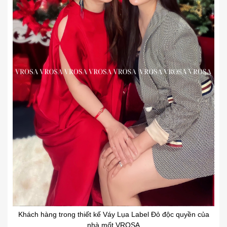
Khách hàng trong thiết kế Váy Lụa Label Đỏ độc quyền của
nhà mốt VROSA