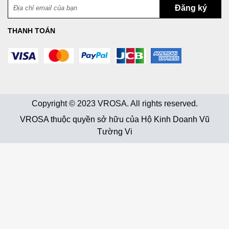
THANH TOÁN
Copyright © 2023 VROSA. All rights reserved.
VROSA thuộc quyền sở hữu của Hộ Kinh Doanh Vũ
Tường Vi