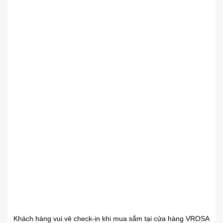
Khách hàng vui vẻ check-in khi mua sắm tại cửa hàng VROSA