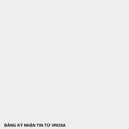
ĐĂNG KÝ NHẬN TIN TỪ VROSA