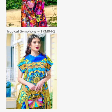
Tropical Symphony – TKM04-2