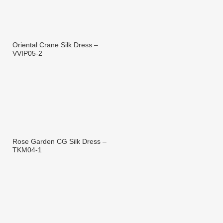
Oriental Crane Silk Dress –
VVIP05-2
Rose Garden CG Silk Dress –
TKM04-1