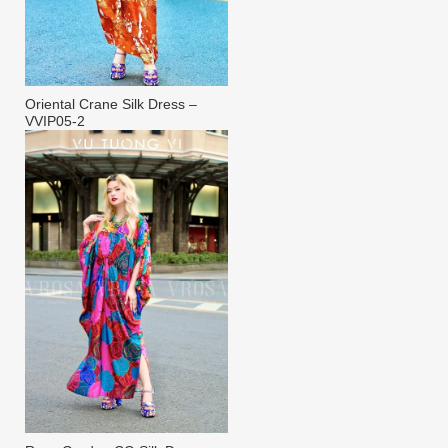
Oriental Crane Silk Dress –
VVIP05-2