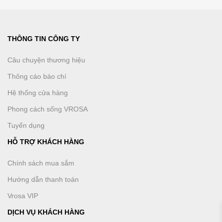
THÔNG TIN CÔNG TY
Câu chuyện thương hiệu
Thông cáo báo chí
Hệ thống cửa hàng
Phong cách sống VROSA
Tuyển dụng
HỖ TRỢ KHÁCH HÀNG
Chính sách mua sắm
Hướng dẫn thanh toán
Vrosa VIP
DỊCH VỤ KHÁCH HÀNG