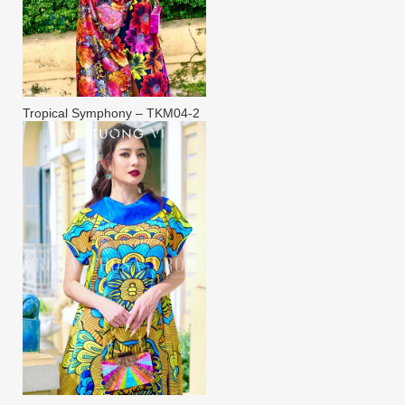
Tropical Symphony – TKM04-2