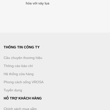
hóa với váy lụa
THÔNG TIN CÔNG TY
Câu chuyện thương hiệu
Thông cáo báo chí
Hệ thống cửa hàng
Phong cách sống VROSA
Tuyển dụng
HỖ TRỢ KHÁCH HÀNG
Chính sách mua sắm