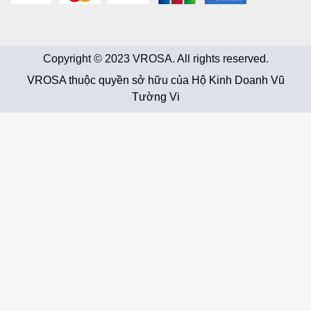
Copyright © 2023 VROSA. All rights reserved.
VROSA thuộc quyền sở hữu của Hộ Kinh Doanh Vũ
Tường Vi