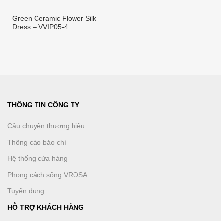
Green Ceramic Flower Silk
Dress – VVIP05-4
THÔNG TIN CÔNG TY
Câu chuyện thương hiệu
Thông cáo báo chí
Hệ thống cửa hàng
Phong cách sống VROSA
Tuyển dụng
HỖ TRỢ KHÁCH HÀNG