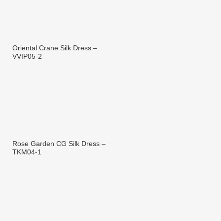
Oriental Crane Silk Dress –
VVIP05-2
Rose Garden CG Silk Dress –
TKM04-1