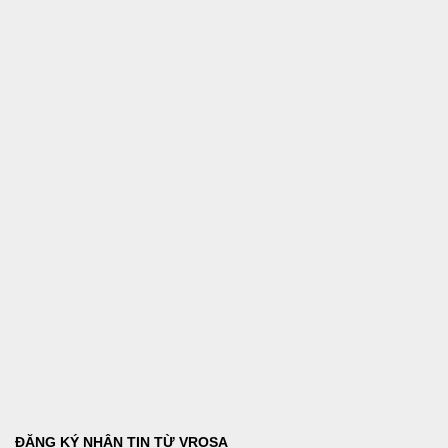
ĐĂNG KÝ NHẬN TIN TỪ VROSA