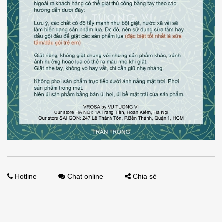
Hotline
Chat online
Chia sẻ