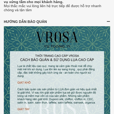
vụ xứng tầm cho mọi khách hàng.
Mọi thắc mắc vui lòng liên hệ trực tiếp để được hỗ trợ nhanh
chóng và tận tâm
HƯỚNG DẪN BẢO QUẢN