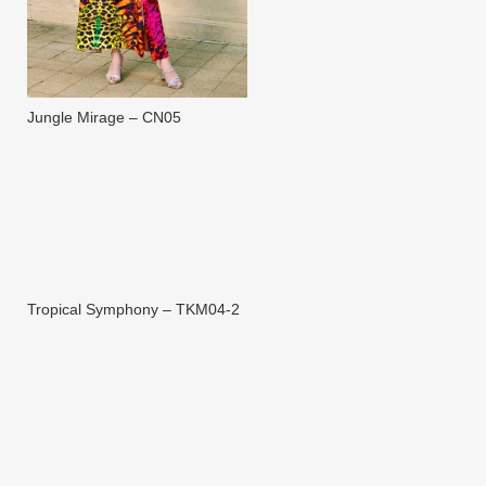
Jungle Mirage – CN05
Tropical Symphony – TKM04-2