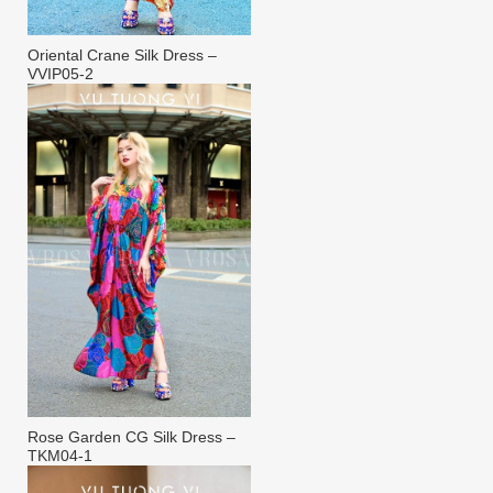
Oriental Crane Silk Dress –
VVIP05-2
Rose Garden CG Silk Dress –
TKM04-1