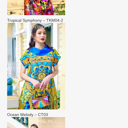
Tropical Symphony – TKM04-2
Ocean Melody – CT03