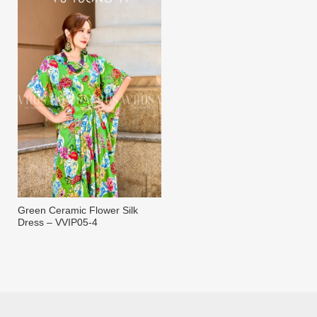
Green Ceramic Flower Silk
Dress – VVIP05-4