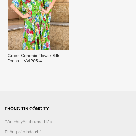
Green Ceramic Flower Silk
Dress – VVIP05-4
THÔNG TIN CÔNG TY
Câu chuyện thương hiệu
Thông cáo báo chí