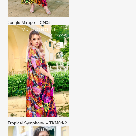
Jungle Mirage – CN05
Tropical Symphony – TKM04-2