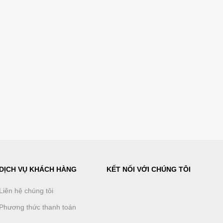
DỊCH VỤ KHÁCH HÀNG
KẾT NỐI VỚI CHÚNG TÔI
Liên hệ chúng tôi
Phương thức thanh toán