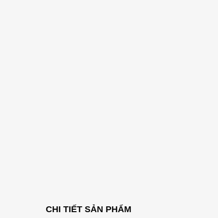
CHI TIẾT SẢN PHẨM