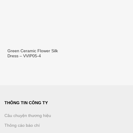
Green Ceramic Flower Silk
Dress – VVIP05-4
THÔNG TIN CÔNG TY
Câu chuyện thương hiệu
Thông cáo báo chí