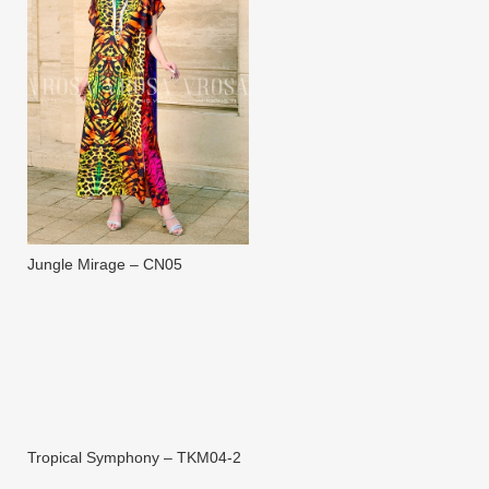
Jungle Mirage – CN05
Tropical Symphony – TKM04-2