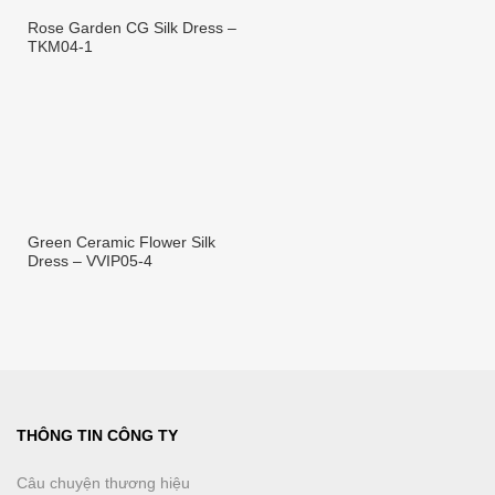
Rose Garden CG Silk Dress –
TKM04-1
Green Ceramic Flower Silk
Dress – VVIP05-4
THÔNG TIN CÔNG TY
Câu chuyện thương hiệu