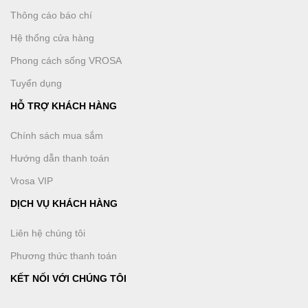
Thông cáo báo chí
Hệ thống cửa hàng
Phong cách sống VROSA
Tuyển dụng
HỖ TRỢ KHÁCH HÀNG
Chính sách mua sắm
Hướng dẫn thanh toán
Vrosa VIP
DỊCH VỤ KHÁCH HÀNG
Liên hệ chúng tôi
Phương thức thanh toán
KẾT NỐI VỚI CHÚNG TÔI