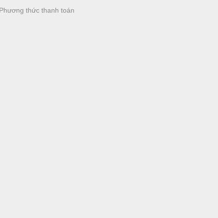
Phương thức thanh toán