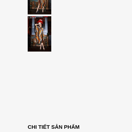
CHI TIẾT SẢN PHẨM