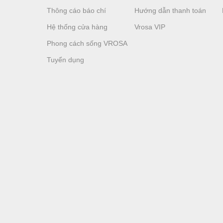
Thông cáo báo chí
Hướng dẫn thanh toán
Hệ thống cửa hàng
Vrosa VIP
Phong cách sống VROSA
Tuyển dụng