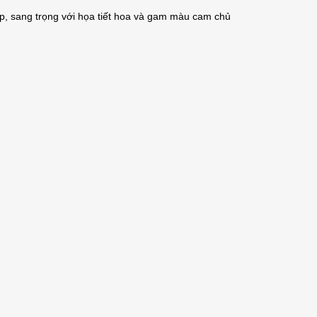
cấp, sang trọng với họa tiết hoa và gam màu cam chủ