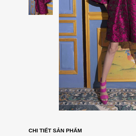
CHI TIẾT SẢN PHẨM