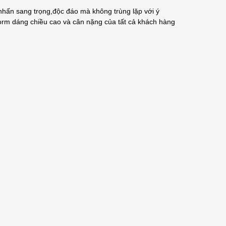
hấn sang trọng,độc đáo mà không trùng lặp với ý
orm dáng chiều cao và cân nặng của tất cả khách hàng