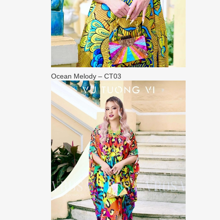
Ocean Melody – CT03