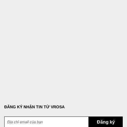
ĐĂNG KÝ NHẬN TIN TỪ VROSA