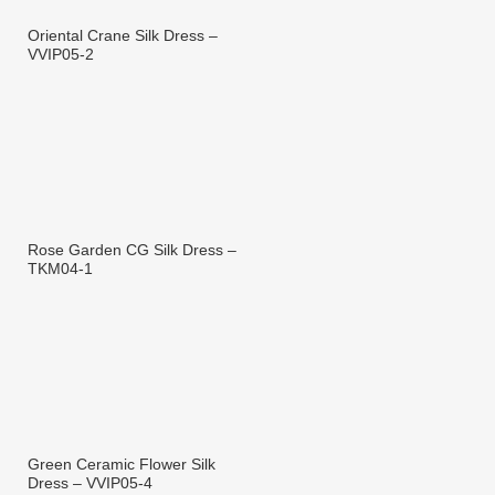
Oriental Crane Silk Dress –
VVIP05-2
Rose Garden CG Silk Dress –
TKM04-1
Green Ceramic Flower Silk
Dress – VVIP05-4