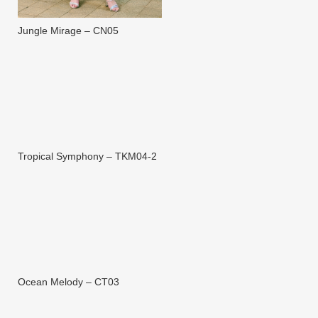
Jungle Mirage – CN05
Tropical Symphony – TKM04-2
Ocean Melody – CT03