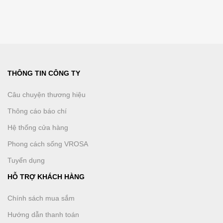
THÔNG TIN CÔNG TY
Câu chuyện thương hiệu
Thông cáo báo chí
Hệ thống cửa hàng
Phong cách sống VROSA
Tuyển dụng
HỖ TRỢ KHÁCH HÀNG
Chính sách mua sắm
Hướng dẫn thanh toán