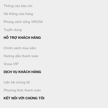
Thông cáo báo chí
Hệ thống cửa hàng
Phong cách sống VROSA
Tuyển dụng
HỖ TRỢ KHÁCH HÀNG
Chính sách mua sắm
Hướng dẫn thanh toán
Vrosa VIP
DỊCH VỤ KHÁCH HÀNG
Liên hệ chúng tôi
Phương thức thanh toán
KẾT NỐI VỚI CHÚNG TÔI