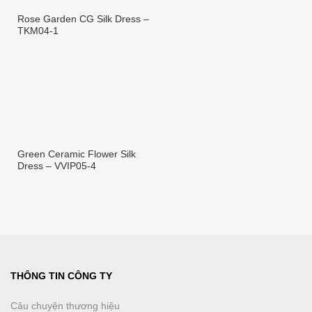
Rose Garden CG Silk Dress –
TKM04-1
Green Ceramic Flower Silk
Dress – VVIP05-4
THÔNG TIN CÔNG TY
Câu chuyện thương hiệu