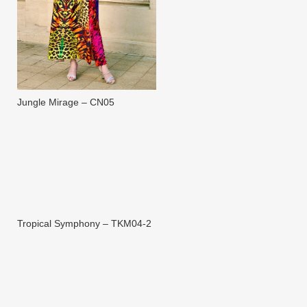
Jungle Mirage – CN05
Tropical Symphony – TKM04-2