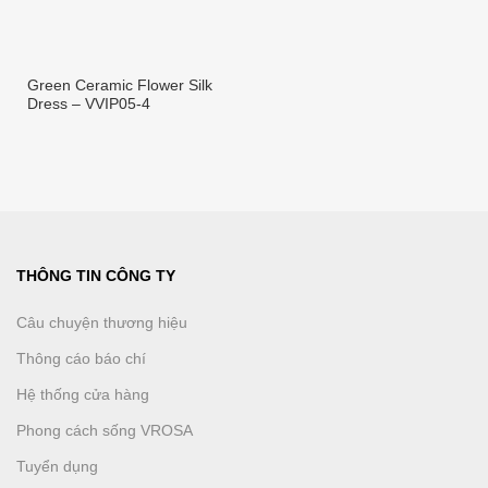
Green Ceramic Flower Silk
Dress – VVIP05-4
THÔNG TIN CÔNG TY
Câu chuyện thương hiệu
Thông cáo báo chí
Hệ thống cửa hàng
Phong cách sống VROSA
Tuyển dụng