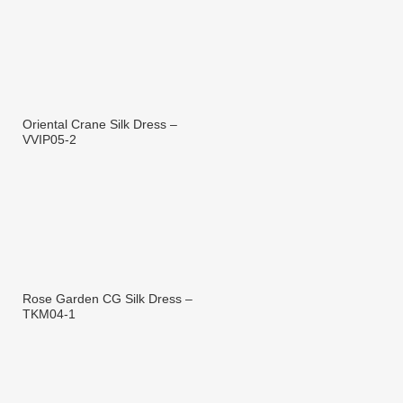
Oriental Crane Silk Dress –
VVIP05-2
Rose Garden CG Silk Dress –
TKM04-1