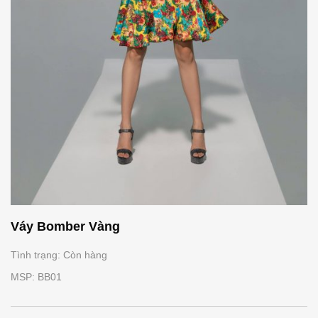
Váy Bomber Vàng
Tình trạng: Còn hàng
MSP: BB01