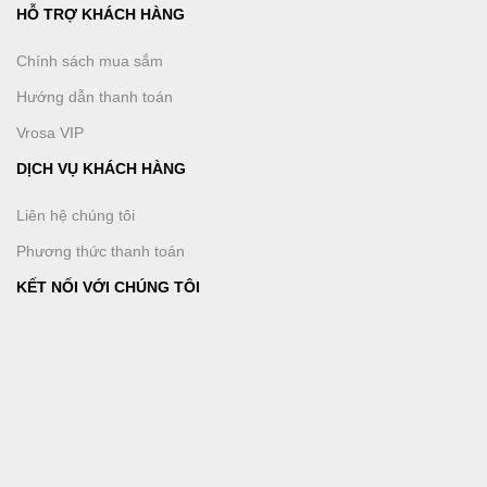
HỖ TRỢ KHÁCH HÀNG
Chính sách mua sắm
Hướng dẫn thanh toán
Vrosa VIP
DỊCH VỤ KHÁCH HÀNG
Liên hệ chúng tôi
Phương thức thanh toán
KẾT NỐI VỚI CHÚNG TÔI