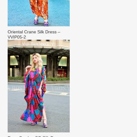
Oriental Crane Silk Dress –
VVIP05-2