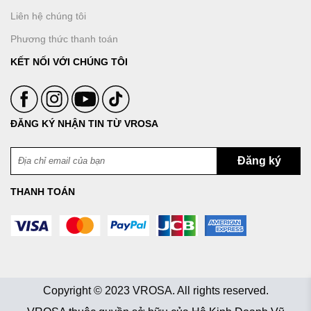
Liên hệ chúng tôi
Phương thức thanh toán
KẾT NỐI VỚI CHÚNG TÔI
ĐĂNG KÝ NHẬN TIN TỪ VROSA
THANH TOÁN
Copyright © 2023 VROSA. All rights reserved.