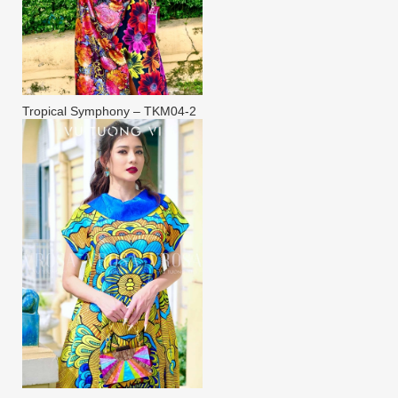
Tropical Symphony – TKM04-2