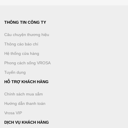
THÔNG TIN CÔNG TY
Câu chuyện thương hiệu
Thông cáo báo chí
Hệ thống cửa hàng
Phong cách sống VROSA
Tuyển dụng
HỖ TRỢ KHÁCH HÀNG
Chính sách mua sắm
Hướng dẫn thanh toán
Vrosa VIP
DỊCH VỤ KHÁCH HÀNG