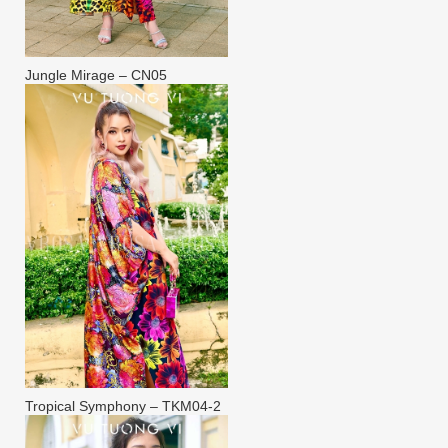
Jungle Mirage – CN05
Tropical Symphony – TKM04-2