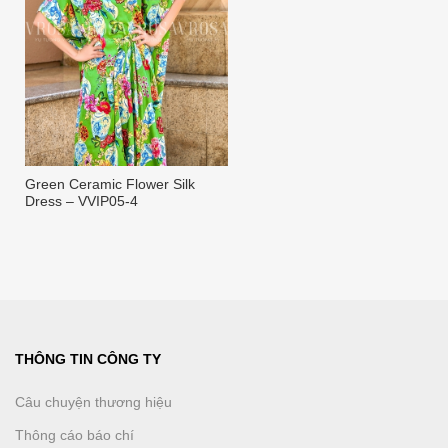
Green Ceramic Flower Silk
Dress – VVIP05-4
THÔNG TIN CÔNG TY
Câu chuyện thương hiệu
Thông cáo báo chí