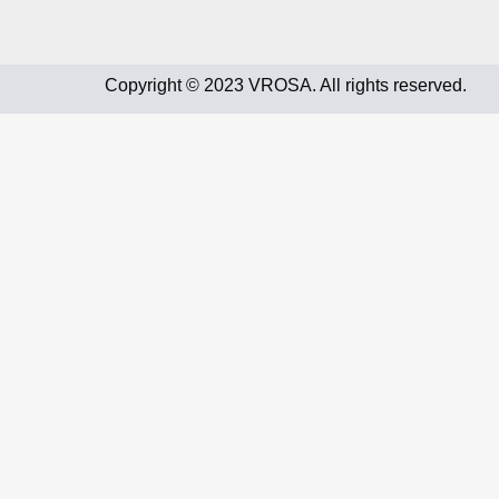
Copyright © 2023 VROSA. All rights reserved.