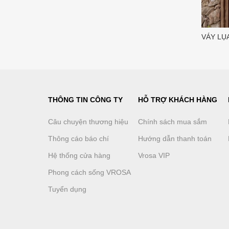
VÁY LỤ
THÔNG TIN CÔNG TY
HỖ TRỢ KHÁCH HÀNG
Câu chuyện thương hiệu
Chính sách mua sắm
Thông cáo báo chí
Hướng dẫn thanh toán
Hệ thống cửa hàng
Vrosa VIP
Phong cách sống VROSA
Tuyển dụng