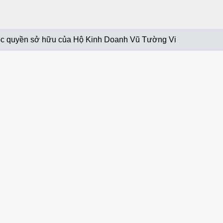
c quyền sở hữu của Hộ Kinh Doanh Vũ Tường Vi