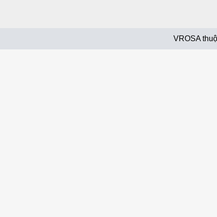
VROSA thuộ