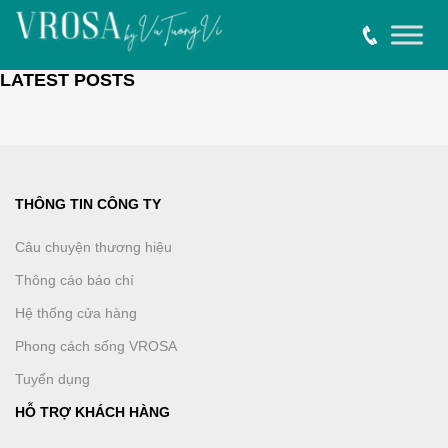
LATEST POSTS
THÔNG TIN CÔNG TY
Câu chuyện thương hiệu
Thông cáo báo chí
Hệ thống cửa hàng
Phong cách sống VROSA
Tuyển dụng
HỖ TRỢ KHÁCH HÀNG