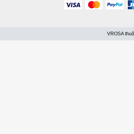
VROSA thuộ