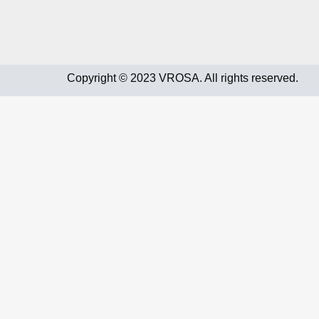
Copyright © 2023 VROSA. All rights reserved.