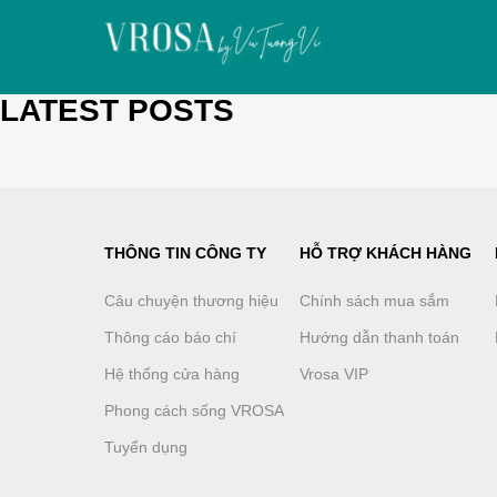
LATEST POSTS
THÔNG TIN CÔNG TY
HỖ TRỢ KHÁCH HÀNG
Câu chuyện thương hiệu
Chính sách mua sắm
Thông cáo báo chí
Hướng dẫn thanh toán
Hệ thống cửa hàng
Vrosa VIP
Phong cách sống VROSA
Tuyển dụng