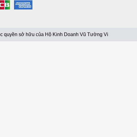
c quyền sở hữu của Hộ Kinh Doanh Vũ Tường Vi