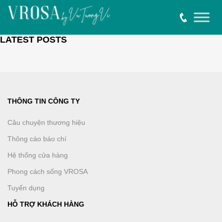
LATEST POSTS
THÔNG TIN CÔNG TY
Câu chuyện thương hiệu
Thông cáo báo chí
Hệ thống cửa hàng
Phong cách sống VROSA
Tuyển dụng
HỖ TRỢ KHÁCH HÀNG