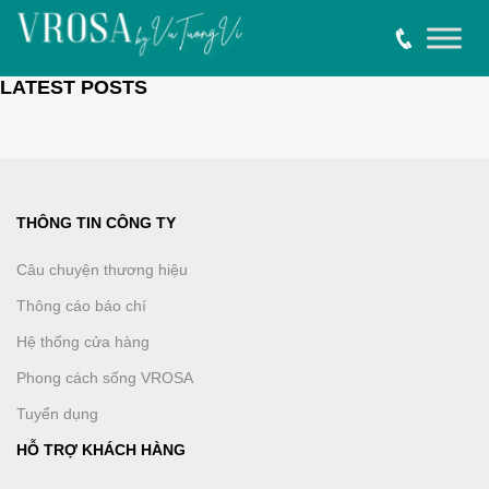
LATEST POSTS
THÔNG TIN CÔNG TY
Câu chuyện thương hiệu
Thông cáo báo chí
Hệ thống cửa hàng
Phong cách sống VROSA
Tuyển dụng
HỖ TRỢ KHÁCH HÀNG