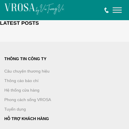
LATEST POSTS
THÔNG TIN CÔNG TY
Câu chuyện thương hiệu
Thông cáo báo chí
Hệ thống cửa hàng
Phong cách sống VROSA
Tuyển dụng
HỖ TRỢ KHÁCH HÀNG