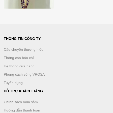
THÔNG TIN CÔNG TY
Câu chuyện thương hiệu
Thông cáo báo chí
Hệ thống cửa hàng
Phong cách sống VROSA
Tuyển dụng
HỖ TRỢ KHÁCH HÀNG
Chính sách mua sắm
Hướng dẫn thanh toán