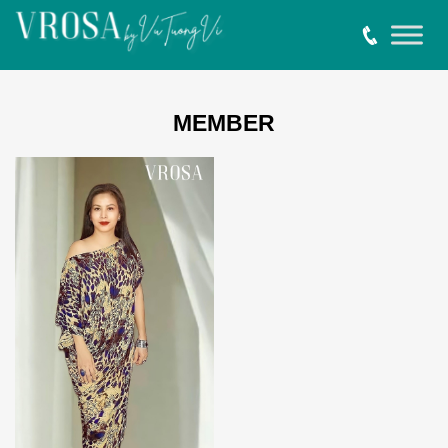
MEMBER