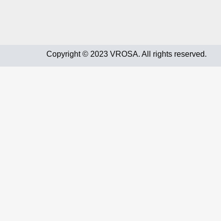
Copyright © 2023 VROSA. All rights reserved.