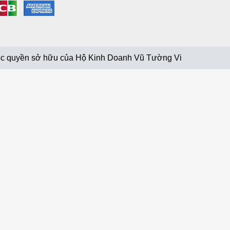
c quyền sở hữu của Hộ Kinh Doanh Vũ Tường Vi