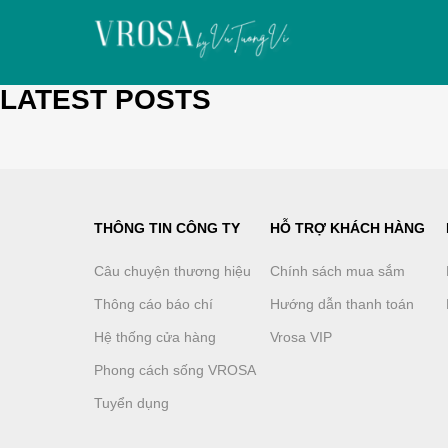
LATEST POSTS
THÔNG TIN CÔNG TY
HỖ TRỢ KHÁCH HÀNG
Câu chuyện thương hiệu
Chính sách mua sắm
Thông cáo báo chí
Hướng dẫn thanh toán
Hệ thống cửa hàng
Vrosa VIP
Phong cách sống VROSA
Tuyển dụng