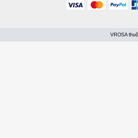
VROSA thuộ