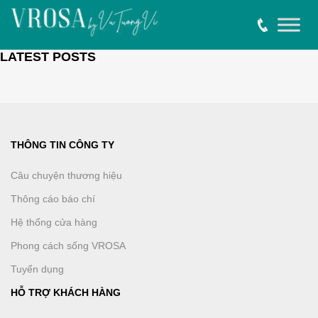
LATEST POSTS
THÔNG TIN CÔNG TY
Câu chuyện thương hiệu
Thông cáo báo chí
Hệ thống cửa hàng
Phong cách sống VROSA
Tuyển dụng
HỖ TRỢ KHÁCH HÀNG