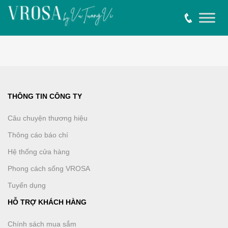
THÔNG TIN CÔNG TY
Câu chuyện thương hiệu
Thông cáo báo chí
Hệ thống cửa hàng
Phong cách sống VROSA
Tuyển dụng
HỖ TRỢ KHÁCH HÀNG
Chính sách mua sắm