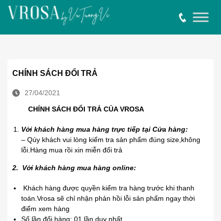
CHÍNH SÁCH ĐỔI TRẢ
27/04/2021
CHÍNH SÁCH ĐỔI TRẢ CỦA VROSA
Với khách hàng mua hàng trực tiếp tại Cửa hàng:
– Qúy khách vui lòng kiểm tra sản phẩm đúng size,không
lỗi.Hàng mua rồi xin miễn đổi trả
2. Với khách hàng mua hàng online:
Khách hàng được quyền kiểm tra hàng trước khi thanh
toán.Vrosa sẽ chỉ nhận phản hồi lỗi sản phẩm ngay thời
điểm xem hàng
Số lần đổi hàng: 01 lần duy nhất