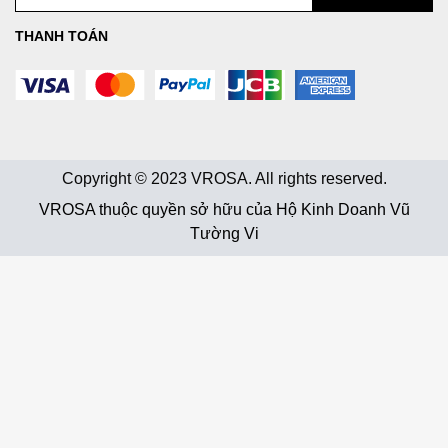
THANH TOÁN
Copyright © 2023 VROSA. All rights reserved.
VROSA thuộc quyền sở hữu của Hộ Kinh Doanh Vũ
Tường Vi