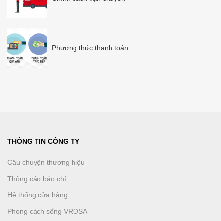
Phương thức thanh toán
THÔNG TIN CÔNG TY
Câu chuyện thương hiệu
Thông cáo báo chí
Hệ thống cửa hàng
Phong cách sống VROSA